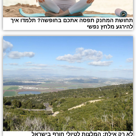
תחושת המחנק תפסה אתכם בחופשה? תלמדו איך
להירגע מלחץ נפשי
לא רק אילת: המלצות לטיולי חורף בישראל