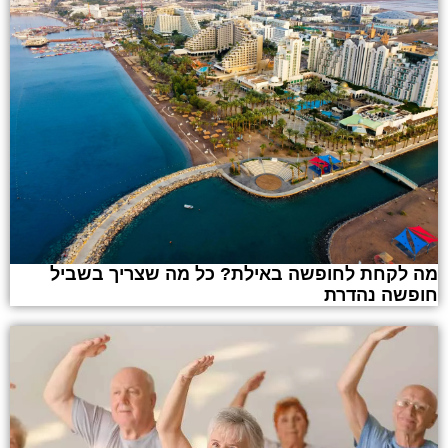
מה לקחת לחופשה באילת? כל מה שצריך בשביל
חופשה נהדרת