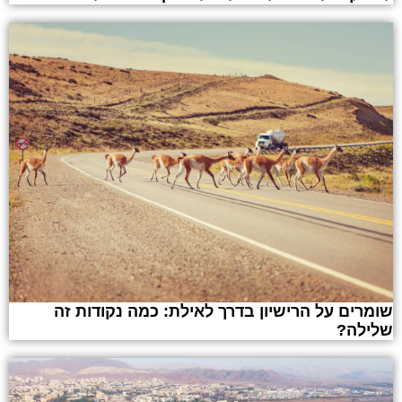
שומרים על הרישיון בדרך לאילת: כמה נקודות זה
שלילה?