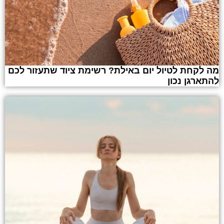
מה לקחת לטיול יום באילת? רשימת ציוד שתעזור לכם
להתארגן נכון