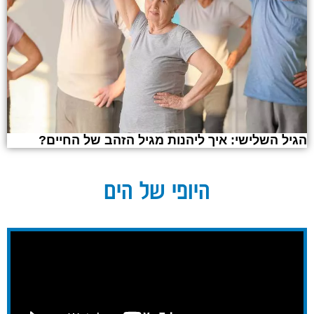
הגיל השלישי: איך ליהנות מגיל הזהב של החיים?
היופי של הים