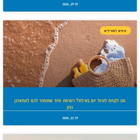
יוני 29, 2026
טיפים למטיילים
מה לקחת לטיול יום באילת? רשימת ציוד שתעזור לכם להתארגן
נכון
יוני 22, 2026