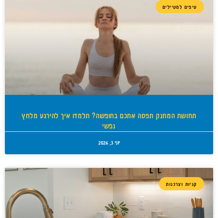
טיפים למטיילים
תחושת המחנק תפסה אתכם בחופשה? תלמדו איך להירגע מלחץ
נפשי
יוני 3, 2026
קניות וצרכנות