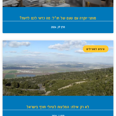
מותגי יוקרה עם טעם של חו"ל: מה כדאי לכם לדעת?
מרץ 19, 2026
טיפים למטיילים
לא רק אילת: המלצות לטיולי חורף בישראל
מרץ 1, 2026