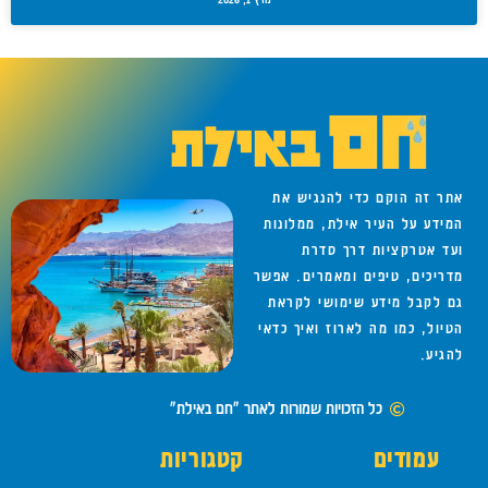
אתר זה הוקם כדי להנגיש את
המידע על העיר אילת, ממלונות
ועד אטרקציות דרך סדרת
מדריכים, טיפים ומאמרים. אפשר
גם לקבל מידע שימושי לקראת
הטיול, כמו מה לארוז ואיך כדאי
להגיע.
כל הזכויות שמורות לאתר "חם באילת"
עמודים
קטגוריות