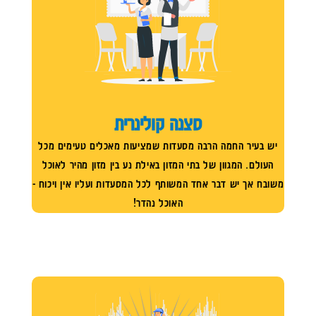
סצנה קולינרית
יש בעיר החמה הרבה מסעדות שמציעות מאכלים טעימים מכל
העולם. המגוון של בתי המזון באילת נע בין מזון מהיר לאוכל
משובח אך יש דבר אחד המשותף לכל המסעדות ועליו אין ויכוח -
האוכל נהדר!