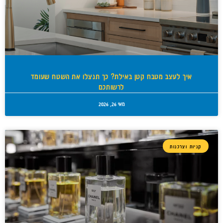
איך לעצב מטבח קטן באילת? כך תנצלו את השטח שעומד
לרשותכם
מאי 26, 2026
קניות וצרכנות