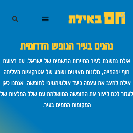
נהנים בעיר הנופש הדרומית
אילת נחשבת לעיר התיירות הרשמית של ישראל. עם רצועת
חוף יפהפייה, מלונות מצוינים ושפע של אטרקציות הצליחה
אילת למצב את עצמה כיעד אולטימטיבי לחופשה. אנחנו כאן
לעזור לכם ליצור את החופשה המושלמת עם שלל המלצות של
המקומות החמים בעיר.