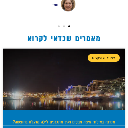
תמי
מאמרים שכדאי לקרוא
בילויים ואטרקציות
מסיבה באילת: איפה מבלים ואיך מתכננים לילה מוצלח בחופשה?