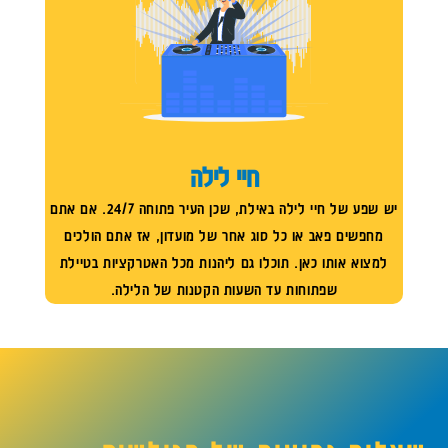
חיי לילה
יש שפע של חיי לילה באילת, שכן העיר פתוחה 24/7. אם אתם
מחפשים פאב או כל סוג אחר של מועדון, אז אתם הולכים
למצוא אותו כאן. תוכלו גם ליהנות מכל האטרקציות בטיילת
שפתוחות עד השעות הקטנות של הלילה.