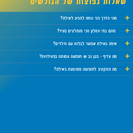
שאלות נפוצות של הגולשים
מהי הדרך הכי נוחה להגיע לאילת?
מהם בתי המלון הכי מומלצים בעיר?
איפה באילת אפשר לבלות עם הילדים?
מה עדיף - בטן גב או חופשה עמוסה בפעילויות?
מה התקציב לחופשה ממוצעת באילת?