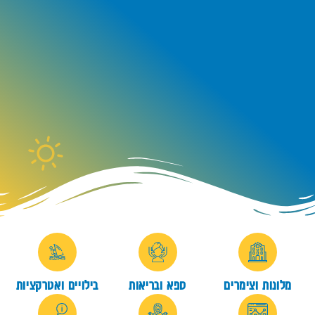
מלונות וצימרים
ספא ובריאות
בילויים ואטרקציות