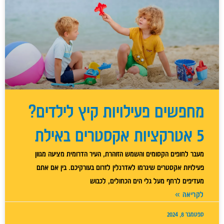
מחפשים פעילויות קיץ לילדים?
5 אטרקציות אקסטרים באילת
מעבר לחופים הקסומים והשמש הזוהרת, העיר הדרומית מציעה מגוון
פעילויות אקסטרים שיגרמו לאדרנלין לזרום בעורקיכם. בין אם אתם
מעדיפים לרחף מעל גלי הים הכחולים, לכבוש
לקריאה »
ספטמבר 8, 2024