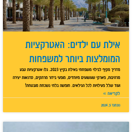
אילת עם ילדים: האטרקציות
המומלצות ביותר למשפחות
מדריך מקיף לבילוי משפחתי באילת בקיץ 2023. גלו אטרקציות טבע
מרהיבות, פארקי שעשועים מיוחדים, מופעי בידור מרתקים, סדנאות יצירה
ועוד שלל פעילויות לכל הגילאים. חופשה בלתי נשכחת מובטחת!
לקריאה »
נובמבר 5, 2024