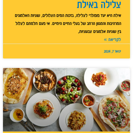
צלילה באילת
אילת היא יעד פופולרי לצלילה, בזכות המים הצלולים, שוניות האלמוגים
המרהיבות והמגוון הרחב של בעלי החיים הימיים. אי פעם חלמתם לצלול
בין שוניות אלמוגים צבעוניות,
לקריאה »
ינואר 7, 2024