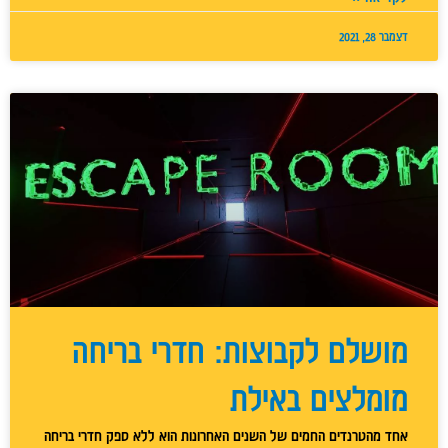
דצמבר 28, 2021
מושלם לקבוצות: חדרי בריחה
מומלצים באילת
אחד מהטרנדים החמים של השנים האחרונות הוא ללא ספק חדרי בריחה