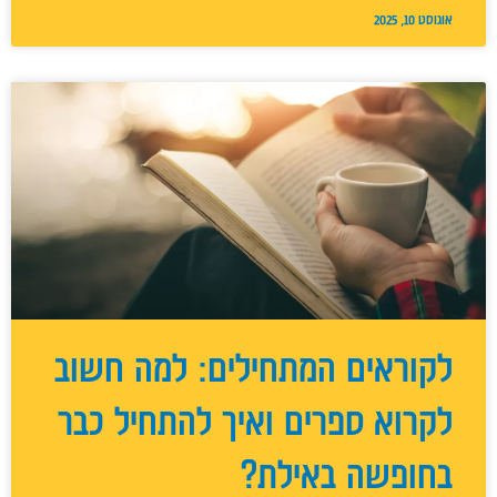
אוגוסט 10, 2025
לקוראים המתחילים: למה חשוב
לקרוא ספרים ואיך להתחיל כבר
בחופשה באילת?