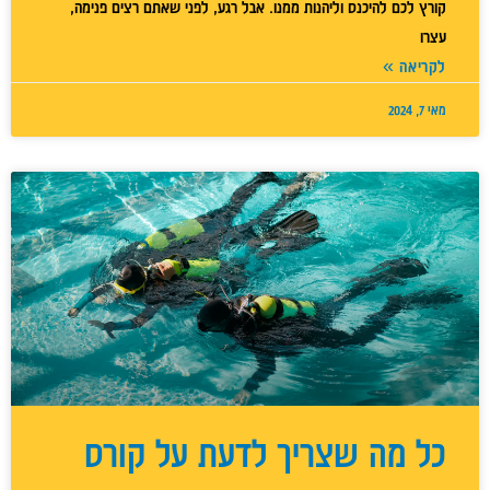
קורץ לכם להיכנס וליהנות ממנו. אבל רגע, לפני שאתם רצים פנימה,
עצרו
לקריאה »
מאי 7, 2024
כל מה שצריך לדעת על קורס