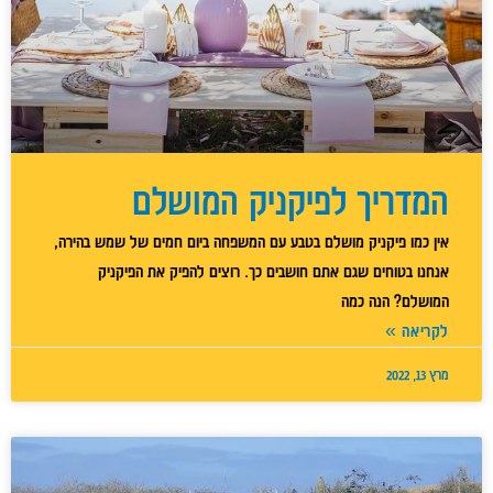
המדריך לפיקניק המושלם
אין כמו פיקניק מושלם בטבע עם המשפחה ביום חמים של שמש בהירה,
אנחנו בטוחים שגם אתם חושבים כך. רוצים להפיק את הפיקניק
המושלם? הנה כמה
לקריאה »
מרץ 13, 2022