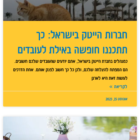
חברות הייטק בישראל: כך
תתכננו חופשה באילת לעובדים
כמנהלים בחברת הייטק בישראל, אתם יודעים שהעובדים שלכם חשובים.
הם המפתח להצלחה שלכם, ולכן כל כך חשוב לפנק אותם. אחת הדרכים
לעשות זאת היא לארגן
לקריאה »
אוגוסט 15, 2023