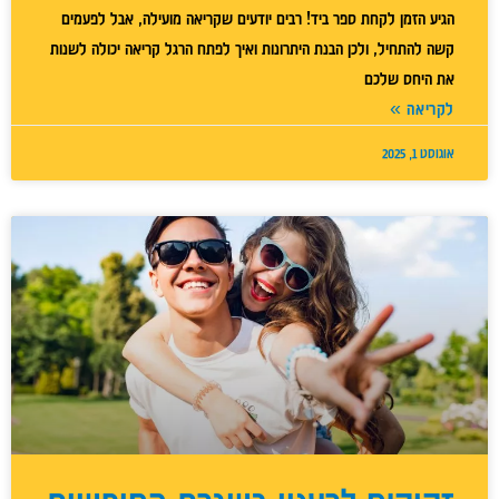
הגיע הזמן לקחת ספר ביד! רבים יודעים שקריאה מועילה, אבל לפעמים
קשה להתחיל, ולכן הבנת היתרונות ואיך לפתח הרגל קריאה יכולה לשנות
את היחס שלכם
לקריאה »
אוגוסט 1, 2025