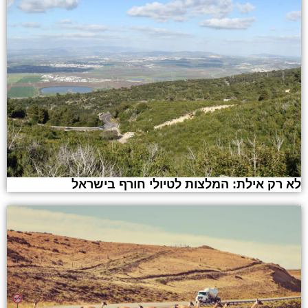
לא רק אילת: המלצות לטיולי חורף בישראל