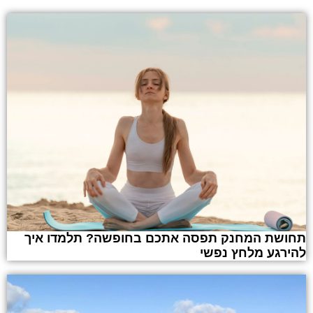
תחושת המחנק תפסה אתכם בחופשה? תלמדו איך
להירגע מלחץ נפשי