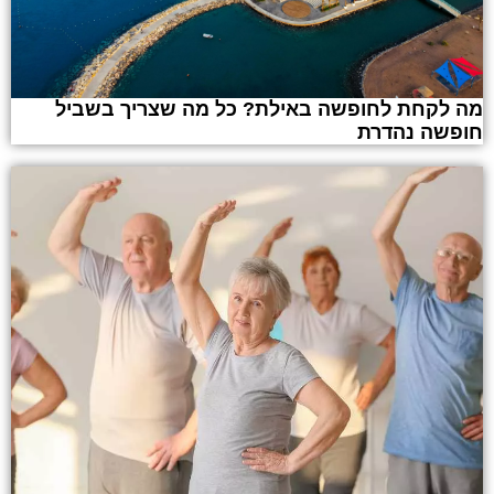
מה לקחת לחופשה באילת? כל מה שצריך בשביל
חופשה נהדרת