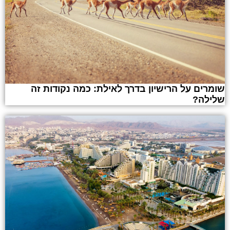
שומרים על הרישיון בדרך לאילת: כמה נקודות זה
שלילה?