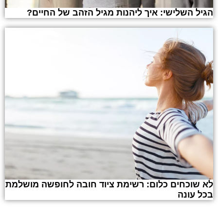
הגיל השלישי: איך ליהנות מגיל הזהב של החיים?
לא שוכחים כלום: רשימת ציוד חובה לחופשה מושלמת
בכל עונה