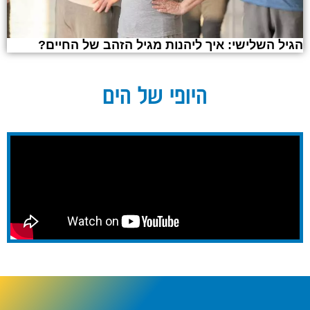
הגיל השלישי: איך ליהנות מגיל הזהב של החיים?
היופי של הים