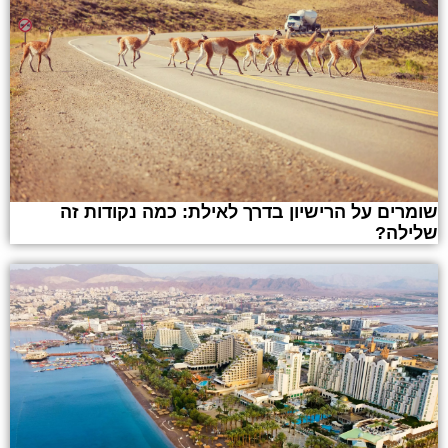
שומרים על הרישיון בדרך לאילת: כמה נקודות זה
שלילה?