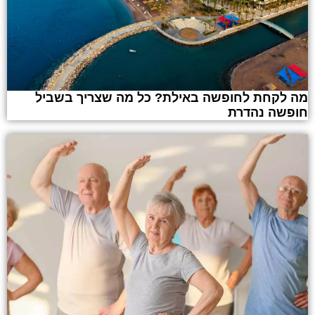
מה לקחת לחופשה באילת? כל מה שצריך בשביל
חופשה נהדרת