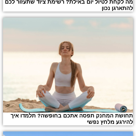
מה לקחת לטיול יום באילת? רשימת ציוד שתעזור לכם
להתארגן נכון
תחושת המחנק תפסה אתכם בחופשה? תלמדו איך
להירגע מלחץ נפשי