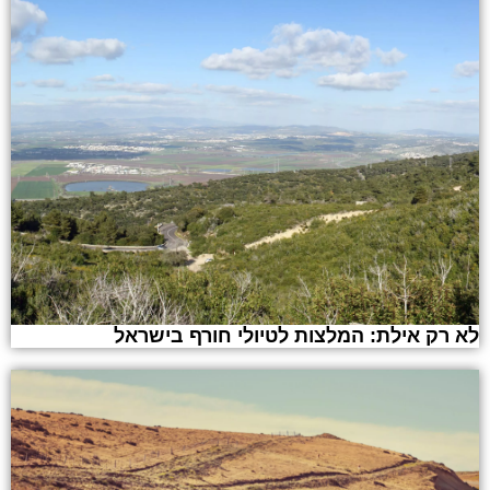
לא רק אילת: המלצות לטיולי חורף בישראל