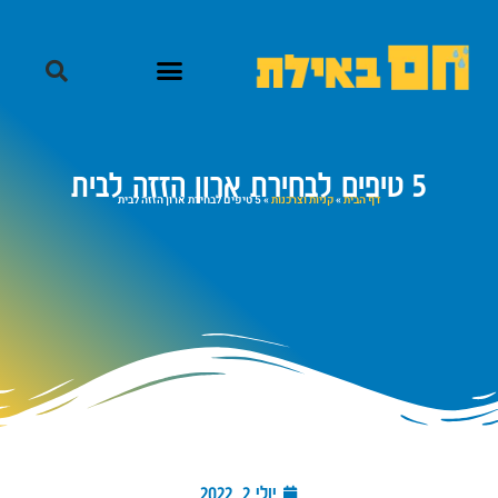
5 טיפים לבחירת ארון הזזה לבית
דף הבית
»
קניות וצרכנות
»
5 טיפים לבחירת ארון הזזה לבית
יולי 2, 2022