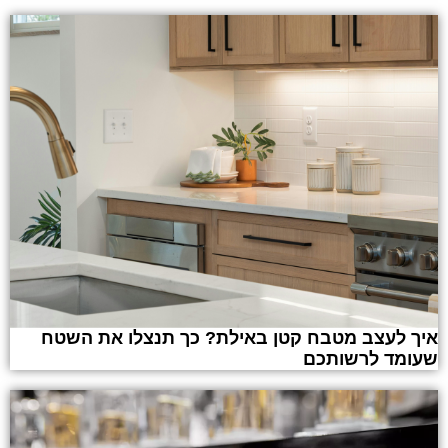
איך לעצב מטבח קטן באילת? כך תנצלו את השטח
שעומד לרשותכם