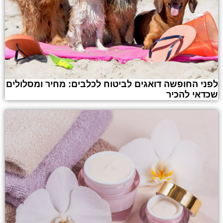
לפני החופשה דואגים לביטוח לכלבים: מחיר ומסלולים
שכדאי להכיר