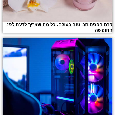
קרם הפנים הכי טוב בעולם: כל מה שצריך לדעת לפני
החופשה