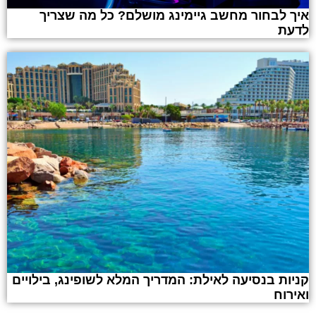
איך לבחור מחשב גיימינג מושלם? כל מה שצריך
לדעת
קניות בנסיעה לאילת: המדריך המלא לשופינג, בילויים
ואירוח