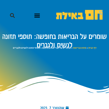
שומרים על הבריאות בחופשה: תוספי תזונה
לנשים ולגברים
דף הבית
»
ספא ובריאות
»
שומרים על הבריאות בחופשה: תוספי תזונה לנשים ולגברים
אוקטובר 7, 2023