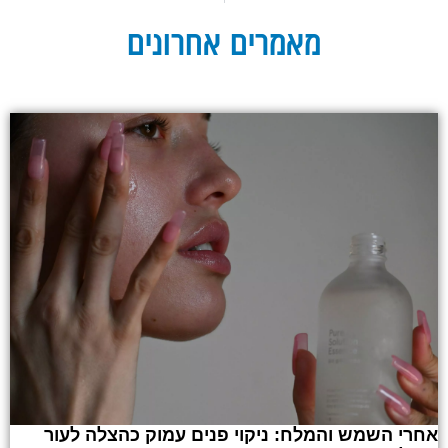
מאמרים אחרונים
אחרי השמש והמלח: ניקוי פנים עמוק כהצלה לעור