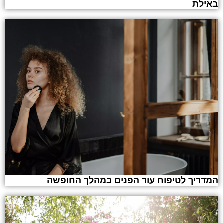
באילת
המדריך לטיפוח עור הפנים במהלך החופשה