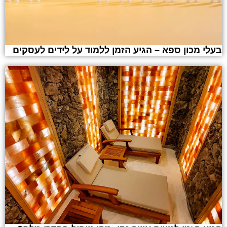
בעלי מכון ספא – הגיע הזמן ללמוד על לידים לעסקים