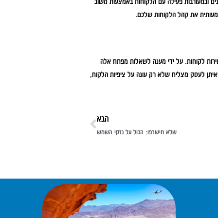
פנים ובמעורבות פעילה עם הלקוחות באמצעות משוב
משמעותית את קהל הלקוחות שלכם.
לשירות לקוחות. על ידי מענה לשאלות מפתח אלה
איתן לעסק מצליח שלא רק עונה על ציפיות הלקוח,
הבא
שלא תישרפו: הכול על נזקי השמש
ע