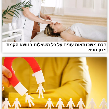
חכם משכנתאות עונים על כל השאלות בנושא הקמת
מכון ספא