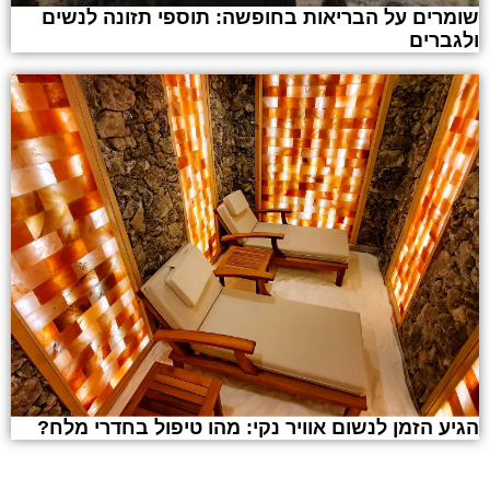
שומרים על הבריאות בחופשה: תוספי תזונה לנשים
ולגברים
הגיע הזמן לנשום אוויר נקי: מהו טיפול בחדרי מלח?