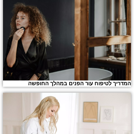
המדריך לטיפוח עור הפנים במהלך החופשה