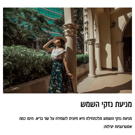
מניעת נזקי השמש
מניעת נזקי השמש מלכתחילה היא חיונית לשמירה על עור בריא. הינה כמה
אסטרטגיות יעילות: