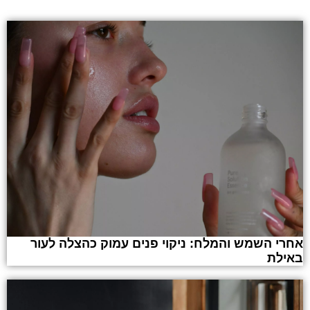
אחרי השמש והמלח: ניקוי פנים עמוק כהצלה לעור
באילת