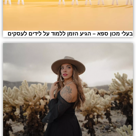
בעלי מכון ספא – הגיע הזמן ללמוד על לידים לעסקים