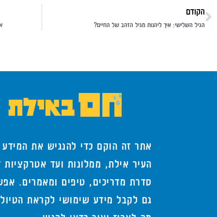
הקודם
הגיל השלישי: איך ליהנות מגיל הזהב של החיים?
א
אתר זה הוקם כדי להנגיש את המידע 
העיר אילת, ממלונות ועד אטרקציות ד
סדרת מדריכים, טיפים ומאמרים. אפש
גם לקבל מידע שימושי לקראת הטיול,