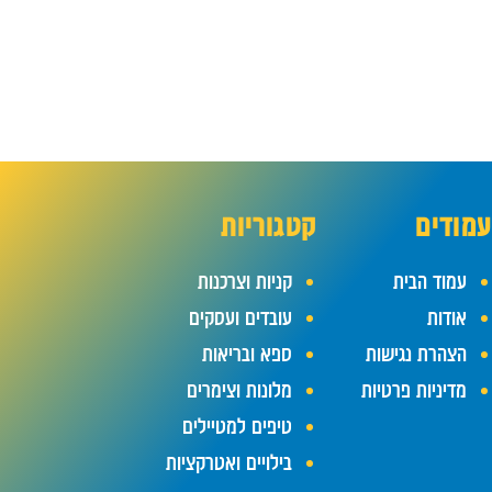
מודים
קטגוריות
עמוד הבית
קניות וצרכנות
אודות
עובדים ועסקים
הצהרת נגישות
ספא ובריאות
מדיניות פרטיות
מלונות וצימרים
טיפים למטיילים
בילויים ואטרקציות