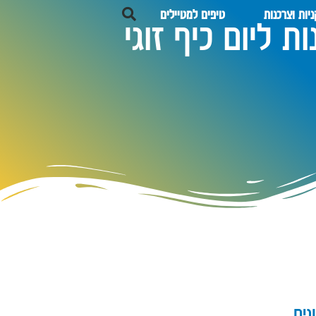
יות וצרכנות
טיפים למטיילים
 ליום כיף זוגי
נים