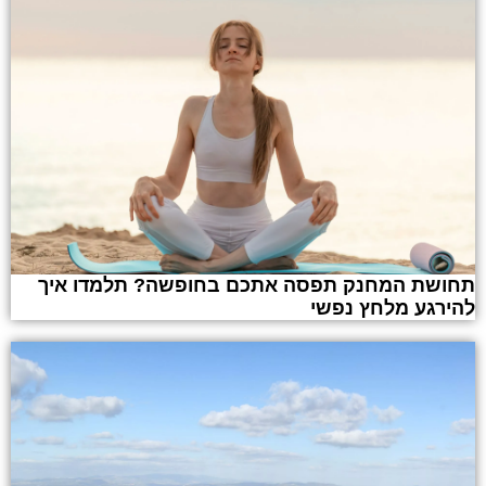
תחושת המחנק תפסה אתכם בחופשה? תלמדו איך
להירגע מלחץ נפשי