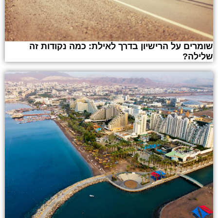
שומרים על הרישיון בדרך לאילת: כמה נקודות זה
שלילה?