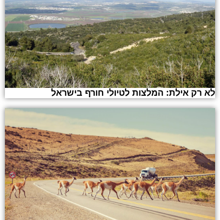
לא רק אילת: המלצות לטיולי חורף בישראל