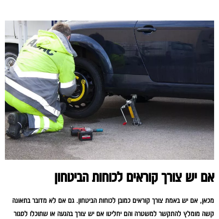
אם יש צורך קוראים לכוחות הביטחון
מכאן, אם יש באמת צורך קוראים כמובן לכוחות הביטחון. גם אם לא מדובר בתאונה
קשה מומלץ להתקשר למשטרה והם יחליטו אם יש צורך בהגעה או שתוכלו לסגור